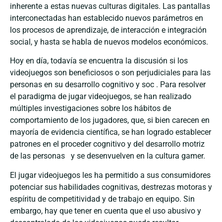
inherente a estas nuevas culturas digitales. Las pantallas
interconectadas han establecido nuevos parámetros en
los procesos de aprendizaje, de interacción e integración
social, y hasta se habla de nuevos modelos económicos.
Hoy en día, todavía se encuentra la discusión si los
videojuegos son beneficiosos o son perjudiciales para las
personas en su desarrollo cognitivo y soc . Para resolver
el paradigma de jugar videojuegos, se han realizado
múltiples investigaciones sobre los hábitos de
comportamiento de los jugadores, que, si bien carecen en
mayoría de evidencia científica, se han logrado establecer
patrones en el proceder cognitivo y del desarrollo motriz
de las personas y se desenvuelven en la cultura gamer.
El jugar videojuegos les ha permitido a sus consumidores
potenciar sus habilidades cognitivas, destrezas motoras y
espíritu de competitividad y de trabajo en equipo. Sin
embargo, hay que tener en cuenta que el uso abusivo y