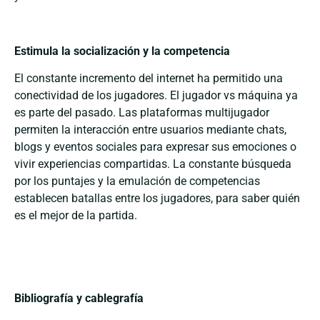
Estimula la socialización y la competencia
El constante incremento del internet ha permitido una
conectividad de los jugadores. El jugador vs máquina ya
es parte del pasado. Las plataformas multijugador
permiten la interacción entre usuarios mediante chats,
blogs y eventos sociales para expresar sus emociones o
vivir experiencias compartidas. La constante búsqueda
por los puntajes y la emulación de competencias
establecen batallas entre los jugadores, para saber quién
es el mejor de la partida.
Bibliografía y cablegrafía