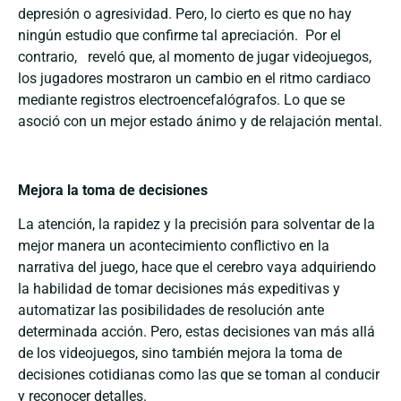
depresión o agresividad. Pero, lo cierto es que no hay
ningún estudio que confirme tal apreciación. Por el
contrario, reveló que, al momento de jugar videojuegos,
los jugadores mostraron un cambio en el ritmo cardiaco
mediante registros electroencefalógrafos. Lo que se
asoció con un mejor estado ánimo y de relajación mental.
Mejora la toma de decisiones
La atención, la rapidez y la precisión para solventar de la
mejor manera un acontecimiento conflictivo en la
narrativa del juego, hace que el cerebro vaya adquiriendo
la habilidad de tomar decisiones más expeditivas y
automatizar las posibilidades de resolución ante
determinada acción. Pero, estas decisiones van más allá
de los videojuegos, sino también mejora la toma de
decisiones cotidianas como las que se toman al conducir
y reconocer detalles.