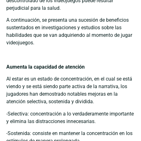
descontrolado de los videojuegos puede resultar
perjudicial para la salud.
A continuación, se presenta una sucesión de beneficios
sustentados en investigaciones y estudios sobre las
habilidades que se van adquiriendo al momento de jugar
videojuegos.
Aumenta la capacidad de atención
Al estar es un estado de concentración, en el cual se está
viendo y se está siendo parte activa de la narrativa, los
jugadores han demostrado notables mejoras en la
atención selectiva, sostenida y dividida.
-Selectiva: concentración a lo verdaderamente importante
y elimina las distracciones innecesarias.
-Sostenida: consiste en mantener la concentración en los
estímulos de manera prolongada.