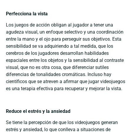
Perfecciona la vista
Los juegos de acción obligan al jugador a tener una
agudeza visual, un enfoque selectivo y una coordinación
entre la mano y el ojo para perseguir sus objetivos. Esta
sensibilidad se va adquiriendo a tal medida, que los
cerebros de los jugadores desarrollan habilidades
espaciales entre los objetos y la sensibilidad al contraste
visual, que no es otra cosa, que diferenciar sutiles
diferencias de tonalidades cromáticas. Incluso hay
científicos que se atreven a afirmar que jugar videojuegos
es una terapia efectiva para recuperar y mejorar la vista.
Reduce el estrés y la ansiedad
Se tiene la percepción de que los videojuegos generan
estrés y ansiedad, lo que conlleva a situaciones de