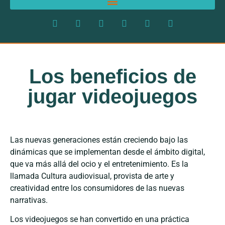
Los beneficios de
jugar videojuegos
Las nuevas generaciones están creciendo bajo las
dinámicas que se implementan desde el ámbito digital,
que va más allá del ocio y el entretenimiento. Es la
llamada Cultura audiovisual, provista de arte y
creatividad entre los consumidores de las nuevas
narrativas.
Los videojuegos se han convertido en una práctica