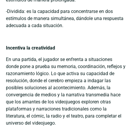
-Dividida: es la capacidad para concentrarse en dos
estímulos de manera simultánea, dándole una respuesta
adecuada a cada situación.
Incentiva la creatividad
En una partida, el jugador se enfrenta a situaciones
donde pone a prueba su memoria, coordinación, reflejos y
razonamiento lógico. Lo que activa su capacidad de
resolución, donde el cerebro empieza a indagar las
posibles soluciones al acontecimiento. Además, la
convergencia de medios y la narrativa transmedia hace
que los amantes de los videojuegos exploren otras
plataformas y narraciones tradicionales como la
literatura, el cómic, la radio y el teatro, para completar el
universo del videojuego.