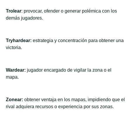
Trolear
: provocar, ofender o generar polémica con los
demás jugadores.
Tryhardear:
estrategia y concentración para obtener una
victoria.
Wardear:
jugador encargado de vigilar la zona o el
mapa.
Zonear:
obtener ventaja en los mapas, impidiendo que el
rival adquiera recursos o experiencia por sus zonas.