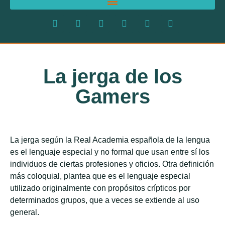
La jerga de los
Gamers
La jerga según la Real Academia española de la lengua
es el lenguaje especial y no formal que usan entre sí los
individuos de ciertas profesiones y oficios. Otra definición
más coloquial, plantea que es el lenguaje especial
utilizado originalmente con propósitos crípticos por
determinados grupos, que a veces se extiende al uso
general.