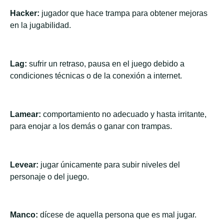
Hacker:
jugador que hace trampa para obtener mejoras
en la jugabilidad.
Lag:
sufrir un retraso, pausa en el juego debido a
condiciones técnicas o de la conexión a internet.
Lamear:
comportamiento no adecuado y hasta irritante,
para enojar a los demás o ganar con trampas.
Levear:
jugar únicamente para subir niveles del
personaje o del juego.
Manco:
dícese de aquella persona que es mal jugar.