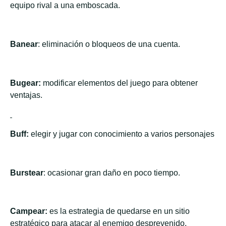
equipo rival a una emboscada.
Banear
: eliminación o bloqueos de una cuenta.
Bugear:
modificar elementos del juego para obtener
ventajas.
Buff:
elegir y jugar con conocimiento a varios personajes
Burstear
: ocasionar gran daño en poco tiempo.
Campear:
es la estrategia de quedarse en un sitio
estratégico para atacar al enemigo desprevenido.