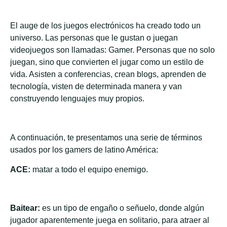
El auge de los juegos electrónicos ha creado todo un
universo. Las personas que le gustan o juegan
videojuegos son llamadas: Gamer. Personas que no solo
juegan, sino que convierten el jugar como un estilo de
vida. Asisten a conferencias, crean blogs, aprenden de
tecnología, visten de determinada manera y van
construyendo lenguajes muy propios.
A continuación, te presentamos una serie de términos
usados por los gamers de latino América:
ACE:
matar a todo el equipo enemigo.
Baitear:
es un tipo de engaño o señuelo, donde algún
jugador aparentemente juega en solitario, para atraer al