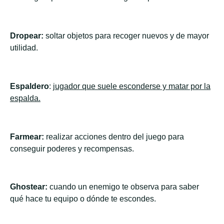
Dropear:
soltar objetos para recoger nuevos y de mayor
utilidad.
Espaldero
:
jugador que suele esconderse y matar por la
espalda.
Farmear:
realizar acciones dentro del juego para
conseguir poderes y recompensas.
Ghostear:
cuando un enemigo te observa para saber
qué hace tu equipo o dónde te escondes.