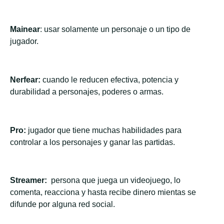
Mainear
: usar solamente un personaje o un tipo de
jugador.
Nerfear:
cuando le reducen efectiva, potencia y
durabilidad a personajes, poderes o armas.
Pro:
jugador que tiene muchas habilidades para
controlar a los personajes y ganar las partidas.
Streamer:
persona que juega un videojuego, lo
comenta, reacciona y hasta recibe dinero mientas se
difunde por alguna red social.